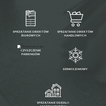
SPRZĄTANIE OBIEKTÓW
SPRZĄTANIE OBIEKTÓW
BIUROWYCH
HANDLOWYCH
CZYSZCZENIE
PARKINGÓW
SERWIS ZIMOWY
SPRZĄTANIE OSIEDLI I